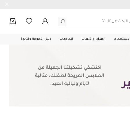
0
الاستحمام
الهدايا والألعاب
الماركات
دليل الأمومة والأبوة