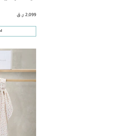
الترتيب حسب الماركة: Doona
(1)
Fridamom
2,099 ر.ق
الترتيب حسب الماركة: Fridamom
(3)
Hubble
ا
الترتيب حسب الماركة: Hubble
(1)
ICANDY
الترتيب حسب الماركة: ICANDY
(5)
Joolz
الترتيب حسب الماركة: Joolz
(9)
Love to Dream
الترتيب حسب الماركة: Love to Dream
(34)
Mam
الترتيب حسب الماركة: Mam
(19)
Matchstick Monkey
الترتيب حسب الماركة: Matchstick Monkey
(12)
Pippeta
الترتيب حسب الماركة: Pippeta
(9)
Trixie
الترتيب حسب الماركة: Trixie