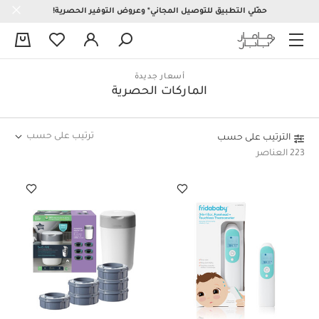
حمّلي التطبيق للتوصيل المجاني* وعروض التوفير الحصرية!
0
أسعار جديدة
الماركات الحصرية
ترتيب على حسب
الترتيب على حسب
223 العناصر