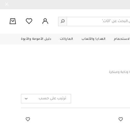
0
الاستحمام
الهدايا والألعاب
الماركات
دليل الأمومة والأبوة
 وذكية ومبتكرة
ترتيب على حسب