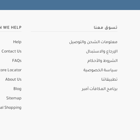
تسوق معنا
N WE HELP
معلومات الشحن والتوصيل
Help
الإرجاع والاستبدال
Contact Us
الشروط والأحكام
FAQs
سياسة الخصوصية
tore Locator
تطبيقاتنا
About Us
برنامج المكافآت أمبر
Blog
Sitemap
al Shopping