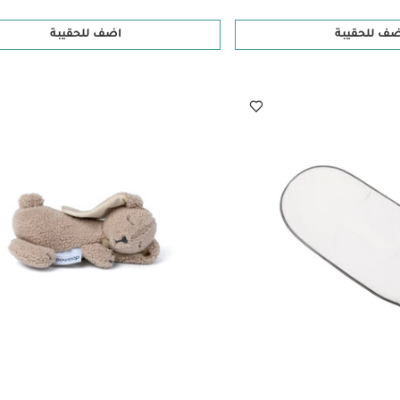
ضف للحقيبة
اضف للحقيبة