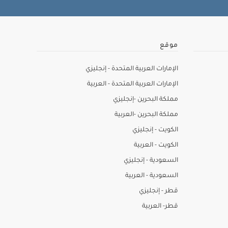
موقع
الإمارات العربية المتحدة - إنجليزي
الإمارات العربية المتحدة - العربية
مملكة البحرين -إنجليزي
مملكة البحرين -العربية
الكويت - إنجليزي
الكويت - العربية
السعودية - إنجليزي
السعودية - العربية
قطر - إنجليزي
قطر- العربية