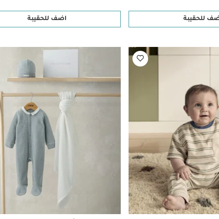
ضف للحقيبة
اضف للحقيبة