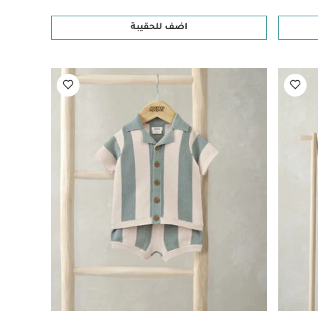
اضف للحقيبة