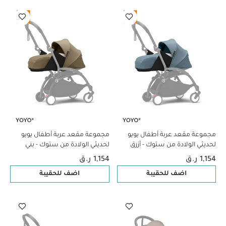
مجموعة مقعد عربة أطفال يويو
مجموعة مقعد عربة أطفال يويو
لحديثي الولادة من ستوك - أزرق
لحديثي الولادة من ستوك - بني
فاتح
1,154 ر.ق
1,154 ر.ق
اضف للحقيبة
اضف للحقيبة