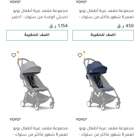
مجموعة مقعد عربة أطفال يويو
مجموعة مقعد عربة أطفال يويو
لعمر 6 شهور فأكثر من ستوك -
لحديثي الولادة من ستوك - أخضر
أزرق فاتح
زيتوني
450 ر.ق
1,154 ر.ق
اضف للحقيبة
اضف للحقيبة
مجموعة مقعد عربة أطفال يويو
مجموعة مقعد عربة أطفال يويو
لعمر 6 شهور فأكثر من ستوك -
لعمر 6 شهور فأكثر من ستوك -