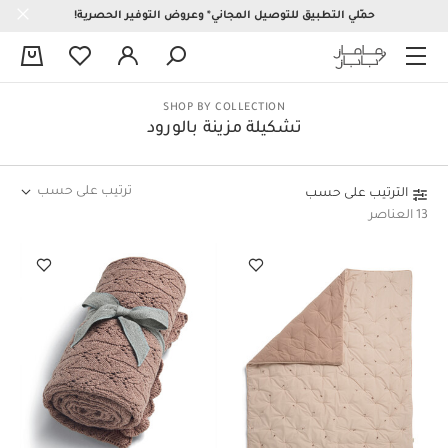
حمّلي التطبيق للتوصيل المجاني* وعروض التوفير الحصرية!
0
SHOP BY COLLECTION
تشكيلة مزينة بالورود
ترتيب على حسب
الترتيب على حسب
13 العناصر