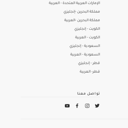
الإمارات العربية المتحدة - العربية
مملكة البحرين -إنجليزي
مملكة البحرين -العربية
الكويت - إنجليزي
الكويت - العربية
السعودية - إنجليزي
السعودية - العربية
قطر - إنجليزي
قطر- العربية
تواصل معنا