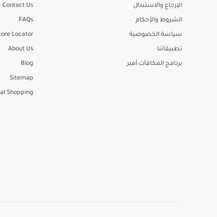
الإرجاع والاستبدال
Contact Us
الشروط والأحكام
FAQs
سياسة الخصوصية
tore Locator
تطبيقاتنا
About Us
برنامج المكافآت أمبر
Blog
Sitemap
al Shopping