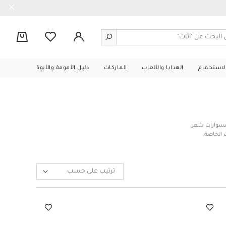
0
الاستحمام
الهدايا والألعاب
الماركات
دليل الأمومة والأبوة
كسسوارات شعر
 الخاصة.
ترتيب على حسب