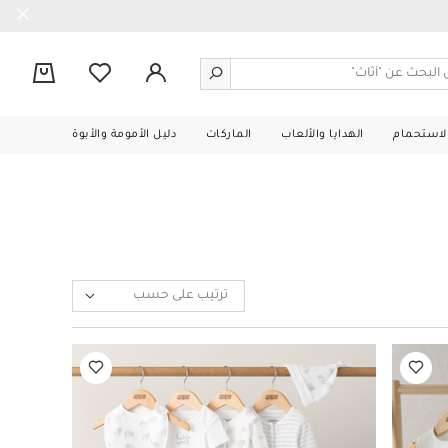
0
الاستحمام
الهدايا والألعاب
الماركات
دليل الأمومة والأبوة
ترتيب على حسب