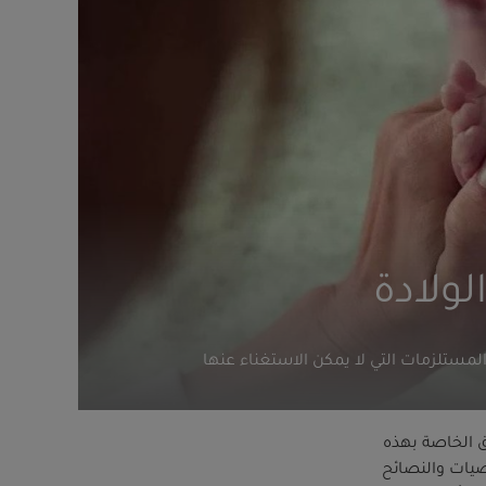
لولادة
مستلزمات التي لا يمكن الاستغناء عنها
وق الخاصة بهذه
وصيات والنصائح