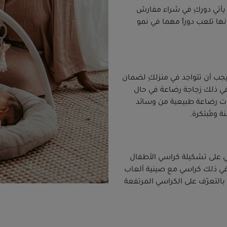
يأتي دوركِ في شراء مفارش
ها تلعب دوراً مهما في نمو
يجب أن تتواجد في منزلكِ لضمان
ي ذلك زجاجة رضاعة في حال
مات رضاعة طبيعية من وسائد
ومُبتكرة.
ي على تشكيلة كراسي الأطفال
في ذلك كراسي مع صينية ألعاب
بالتعرّف على الكراسي المرتفعة