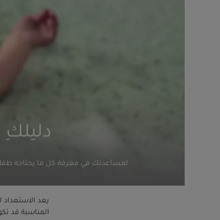
دليلكِ 
لمساعدتكِ في معرفة كل ما يحتاجه طفلكِ
يعد الاستعداد لا
المناسبة قد تكو