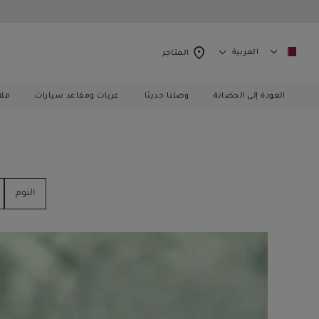
العربية
المتاجر
العودة إلى الحضانة
وصلنا حديثا
عربات ومقاعد سيارات
ملا
النوم