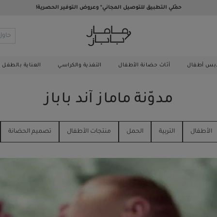
حمّلي التطبيق للتوصيل المجاني* وعروض التوفير الحصرية!
بس أطفال
أثاث حضانة الأطفال
التغذية والكراسي
العناية بالطفل 
مدوّنة ماماز آند باباز
الأطفال
التربية
الحمل
منتجات الأطفال
تصميم الحضانة