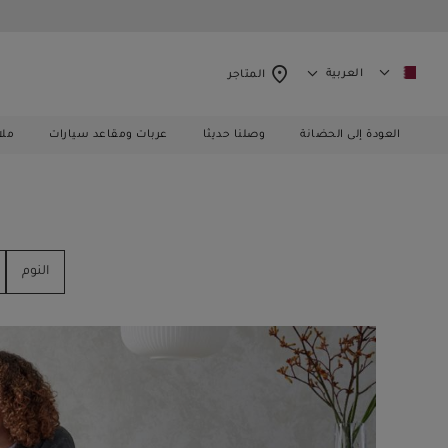
العربية
المتاجر
العودة إلى الحضانة
وصلنا حديثا
عربات ومقاعد سيارات
ملا
النوم