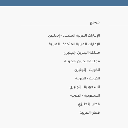
موقع
الإمارات العربية المتحدة - إنجليزي
الإمارات العربية المتحدة - العربية
مملكة البحرين -إنجليزي
مملكة البحرين -العربية
الكويت - إنجليزي
الكويت - العربية
السعودية - إنجليزي
السعودية - العربية
قطر - إنجليزي
قطر- العربية