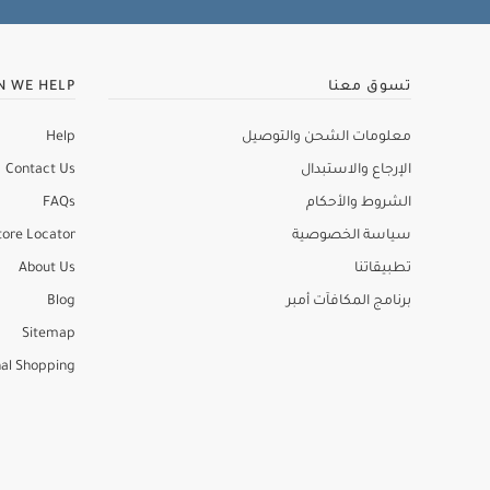
تسوق معنا
N WE HELP
معلومات الشحن والتوصيل
Help
الإرجاع والاستبدال
Contact Us
الشروط والأحكام
FAQs
سياسة الخصوصية
tore Locator
تطبيقاتنا
About Us
برنامج المكافآت أمبر
Blog
Sitemap
al Shopping