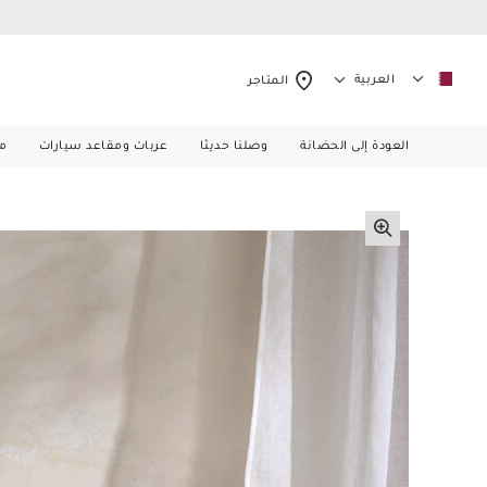
العربية
المتاجر
العودة إلى الحضانة
وصلنا حديثا
عربات ومقاعد سيارات
م