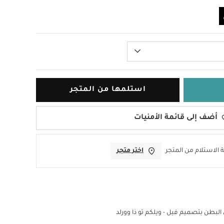
استلمها من المتجر
أضف إلى قائمة الأمنيات
 الاستلام من المتجر
اختر متجر
لبطن بتصميم فيل - ويلكم تو ذا وورلد