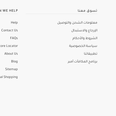
تسوق معنا
N WE HELP
معلومات الشحن والتوصيل
Help
الإرجاع والاستبدال
Contact Us
الشروط والأحكام
FAQs
سياسة الخصوصية
tore Locator
تطبيقاتنا
About Us
برنامج المكافآت أمبر
Blog
Sitemap
al Shopping