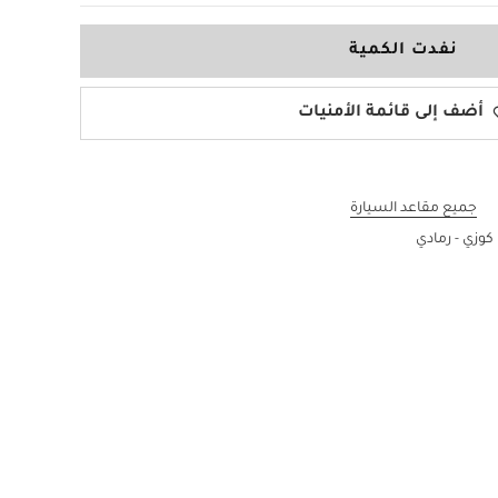
نفدت الكمية
أضف إلى قائمة الأمنيات
جميع مقاعد السيارة