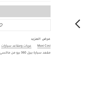
عرض المزيد
Maxi Cosi
عربات ومقاعد سيارات
مقعد سيارة بيرل 360 برو من ماكسي كوزي - رمادي