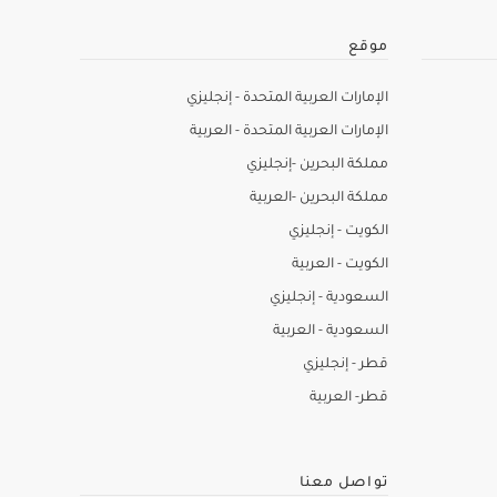
موقع
الإمارات العربية المتحدة - إنجليزي
الإمارات العربية المتحدة - العربية
مملكة البحرين -إنجليزي
مملكة البحرين -العربية
الكويت - إنجليزي
الكويت - العربية
السعودية - إنجليزي
السعودية - العربية
قطر - إنجليزي
قطر- العربية
تواصل معنا