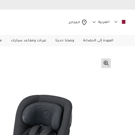
العربية
المتاجر
العودة إلى الحضانة
وصلنا حديثا
عربات ومقاعد سيارات
م