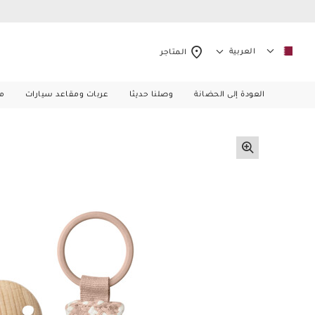
العربية
المتاجر
العودة إلى الحضانة
وصلنا حديثا
عربات ومقاعد سيارات
م