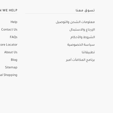
تسوق معنا
N WE HELP
معلومات الشحن والتوصيل
Help
الإرجاع والاستبدال
Contact Us
الشروط والأحكام
FAQs
سياسة الخصوصية
tore Locator
تطبيقاتنا
About Us
برنامج المكافآت أمبر
Blog
Sitemap
al Shopping