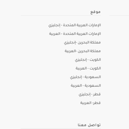
موقع
الإمارات العربية المتحدة - إنجليزي
الإمارات العربية المتحدة - العربية
مملكة البحرين -إنجليزي
مملكة البحرين -العربية
الكويت - إنجليزي
الكويت - العربية
السعودية - إنجليزي
السعودية - العربية
قطر - إنجليزي
قطر- العربية
تواصل معنا