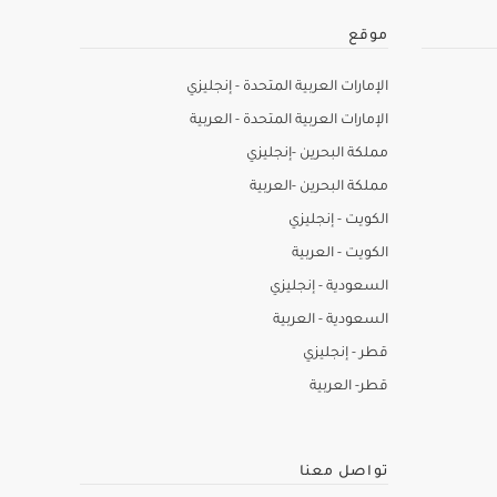
موقع
الإمارات العربية المتحدة - إنجليزي
الإمارات العربية المتحدة - العربية
مملكة البحرين -إنجليزي
مملكة البحرين -العربية
الكويت - إنجليزي
الكويت - العربية
السعودية - إنجليزي
السعودية - العربية
قطر - إنجليزي
قطر- العربية
تواصل معنا