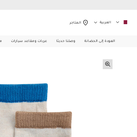
العربية
المتاجر
العودة إلى الحضانة
وصلنا حديثا
عربات ومقاعد سيارات
م