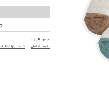
عرض المزيد
ملابس أطفال
إكسسوارات الأطف