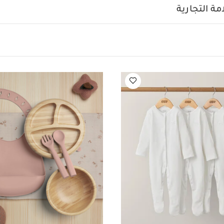
ة التجارية