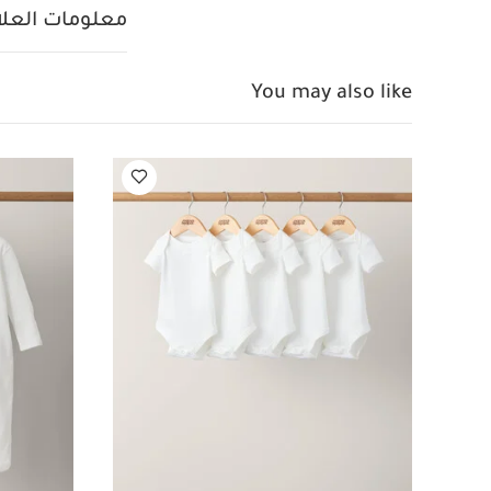
معلومات العلام
You may also like