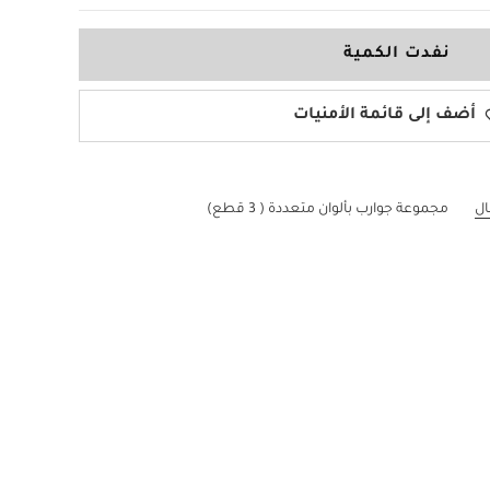
نفدت الكمية
أضف إلى قائمة الأمنيات
ال
مجموعة جوارب بألوان متعددة ( 3 قطع)