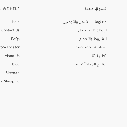
تسوق معنا
N WE HELP
معلومات الشحن والتوصيل
Help
الإرجاع والاستبدال
Contact Us
الشروط والأحكام
FAQs
سياسة الخصوصية
tore Locator
تطبيقاتنا
About Us
برنامج المكافآت أمبر
Blog
Sitemap
al Shopping