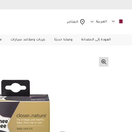
العربية
المتاجر
العودة إلى الحضانة
وصلنا حديثا
عربات ومقاعد سيارات
م