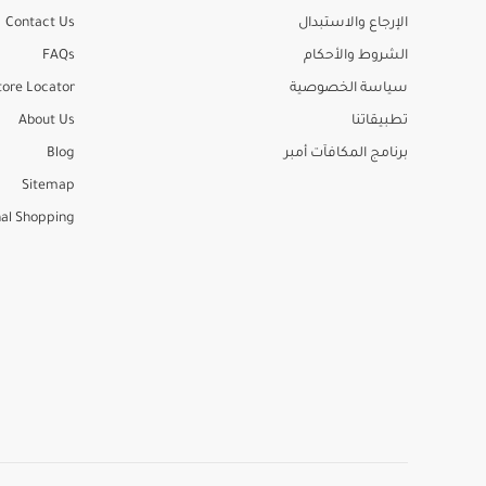
الإرجاع والاستبدال
Contact Us
الشروط والأحكام
FAQs
سياسة الخصوصية
tore Locator
تطبيقاتنا
About Us
برنامج المكافآت أمبر
Blog
Sitemap
al Shopping