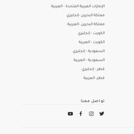
الإمارات العربية المتحدة - العربية
مملكة البحرين -إنجليزي
مملكة البحرين -العربية
الكويت - إنجليزي
الكويت - العربية
السعودية - إنجليزي
السعودية - العربية
قطر - إنجليزي
قطر- العربية
تواصل معنا