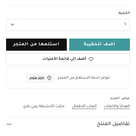
مقاس واحد
الكمية:
1
اضف للحقيبة
استلمها من المتجر
أضف إلى قائمة الأمنيات
تتوفر خدمة الاستلام من المتجر
اختر متجر
عرض المزيد
الهدايا والألعاب
ألعاب الأطفال
مثلث الأنشطة بيبي بلاي
تفاصيل المنتج