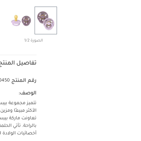
الصورة 1/2
تفاصيل المنتج
رقم المنتج
0450
الوصف:
تتميز مجموعة بيب
الأكثر مبيعًا ومزي
تعاونت ماركة بيبس
بالراحة.
تأتي الحلم
أخصائيات الولادة ل