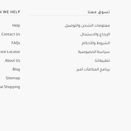
تسوق معنا
N WE HELP
معلومات الشحن والتوصيل
Help
الإرجاع والاستبدال
Contact Us
الشروط والأحكام
FAQs
سياسة الخصوصية
tore Locator
تطبيقاتنا
About Us
برنامج المكافآت أمبر
Blog
Sitemap
al Shopping