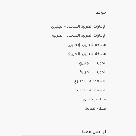
موقع
الإمارات العربية المتحدة - إنجليزي
الإمارات العربية المتحدة - العربية
مملكة البحرين -إنجليزي
مملكة البحرين -العربية
الكويت - إنجليزي
الكويت - العربية
السعودية - إنجليزي
السعودية - العربية
قطر - إنجليزي
قطر- العربية
تواصل معنا