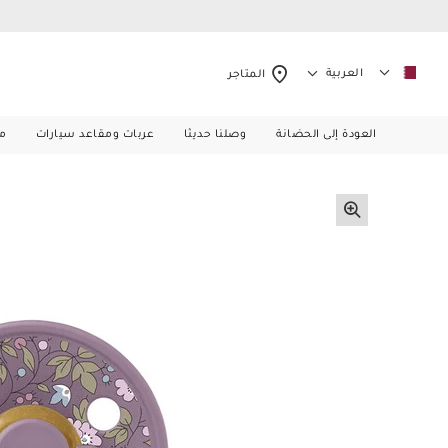
العربية
المتاجر
العودة إلى الحضانة
وصلنا حديثا
عربات ومقاعد سيارات
م