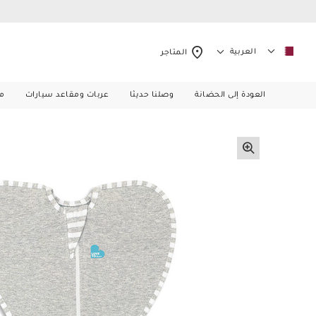
العربية
المتاجر
العودة إلى الحضانة
وصلنا حديثا
عربات ومقاعد سيارات
م