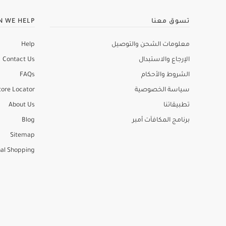
تسوق معنا
N WE HELP
معلومات الشحن والتوصيل
Help
الإرجاع والاستبدال
Contact Us
الشروط والأحكام
FAQs
سياسة الخصوصية
tore Locator
تطبيقاتنا
About Us
برنامج المكافآت أمبر
Blog
Sitemap
al Shopping