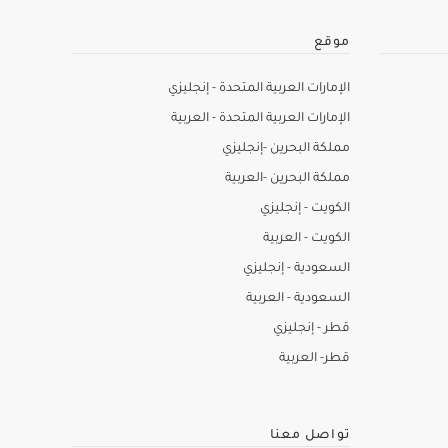
موقع
الإمارات العربية المتحدة - إنجليزي
الإمارات العربية المتحدة - العربية
مملكة البحرين -إنجليزي
مملكة البحرين -العربية
الكويت - إنجليزي
الكويت - العربية
السعودية - إنجليزي
السعودية - العربية
قطر - إنجليزي
قطر- العربية
تواصل معنا