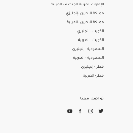
الإمارات العربية المتحدة - العربية
مملكة البحرين -إنجليزي
مملكة البحرين -العربية
الكويت - إنجليزي
الكويت - العربية
السعودية - إنجليزي
السعودية - العربية
قطر - إنجليزي
قطر- العربية
تواصل معنا