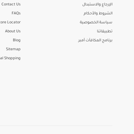
الإرجاع والاستبدال
Contact Us
الشروط والأحكام
FAQs
سياسة الخصوصية
tore Locator
تطبيقاتنا
About Us
برنامج المكافآت أمبر
Blog
Sitemap
al Shopping