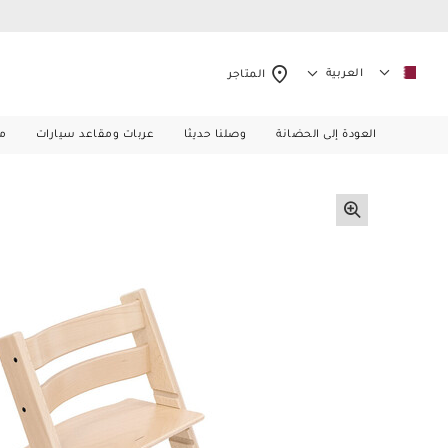
العربية
المتاجر
العودة إلى الحضانة
وصلنا حديثا
عربات ومقاعد سيارات
م