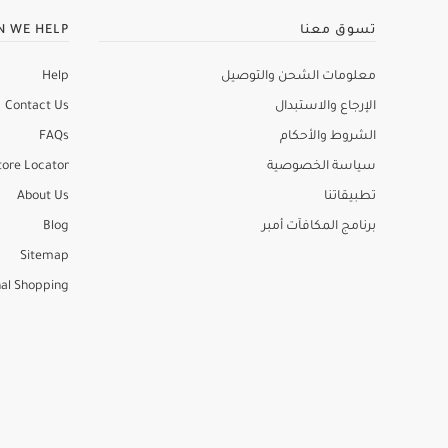
تسوق معنا
N WE HELP
معلومات الشحن والتوصيل
Help
الإرجاع والاستبدال
Contact Us
الشروط والأحكام
FAQs
سياسة الخصوصية
tore Locator
تطبيقاتنا
About Us
برنامج المكافآت أمبر
Blog
Sitemap
al Shopping