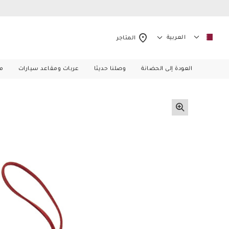
العربية
المتاجر
العودة إلى الحضانة
وصلنا حديثا
عربات ومقاعد سيارات
م