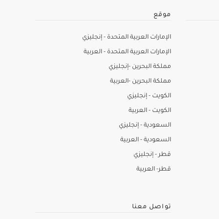
موقع
الإمارات العربية المتحدة - إنجليزي
الإمارات العربية المتحدة - العربية
مملكة البحرين -إنجليزي
مملكة البحرين -العربية
الكويت - إنجليزي
الكويت - العربية
السعودية - إنجليزي
السعودية - العربية
قطر - إنجليزي
قطر- العربية
تواصل معنا