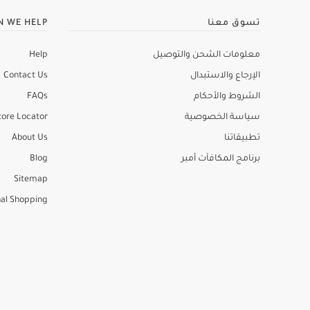
تسوق معنا
N WE HELP
معلومات الشحن والتوصيل
Help
الإرجاع والاستبدال
Contact Us
الشروط والأحكام
FAQs
سياسة الخصوصية
tore Locator
تطبيقاتنا
About Us
برنامج المكافآت أمبر
Blog
Sitemap
al Shopping