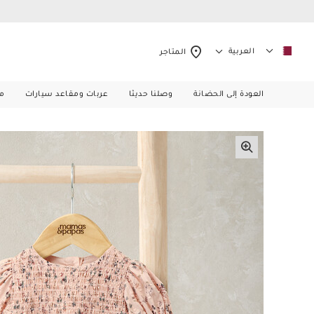
العربية
المتاجر
العودة إلى الحضانة
وصلنا حديثا
عربات ومقاعد سيارات
م