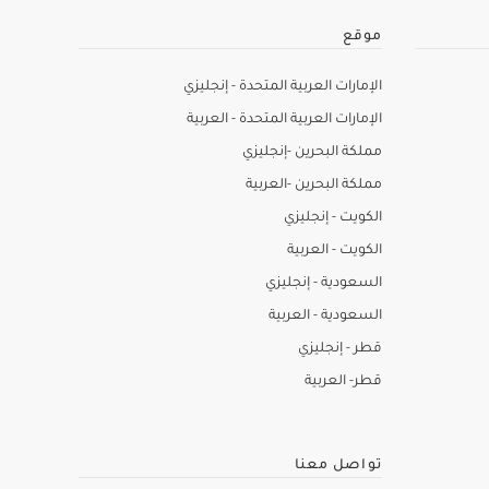
موقع
الإمارات العربية المتحدة - إنجليزي
الإمارات العربية المتحدة - العربية
مملكة البحرين -إنجليزي
مملكة البحرين -العربية
الكويت - إنجليزي
الكويت - العربية
السعودية - إنجليزي
السعودية - العربية
قطر - إنجليزي
قطر- العربية
تواصل معنا