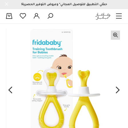
حمّلي التطبيق للتوصيل المجاني* وعروض التوفير الحصرية!
0