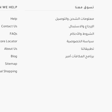
تسوق معنا
N WE HELP
معلومات الشحن والتوصيل
Help
الإرجاع والاستبدال
Contact Us
الشروط والأحكام
FAQs
سياسة الخصوصية
tore Locator
تطبيقاتنا
About Us
برنامج المكافآت أمبر
Blog
Sitemap
al Shopping