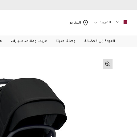
العربية
المتاجر
العودة إلى الحضانة
وصلنا حديثا
عربات ومقاعد سيارات
م