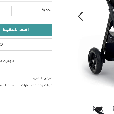
الكمية:
1
اضف للحقيبة
تتوفر خدمة
عرض المزيد
عربات ومقاعد سيارات
عربات للسف