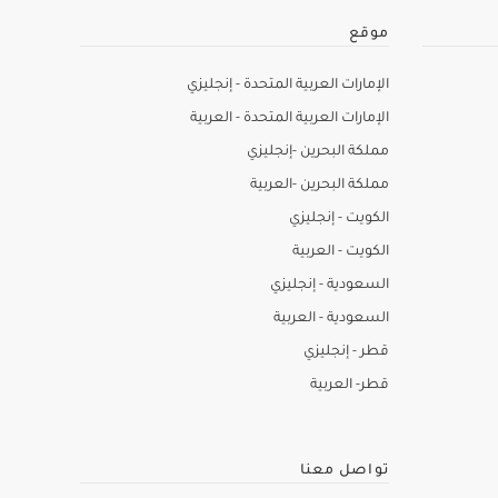
موقع
الإمارات العربية المتحدة - إنجليزي
الإمارات العربية المتحدة - العربية
مملكة البحرين -إنجليزي
مملكة البحرين -العربية
الكويت - إنجليزي
الكويت - العربية
السعودية - إنجليزي
السعودية - العربية
قطر - إنجليزي
قطر- العربية
تواصل معنا