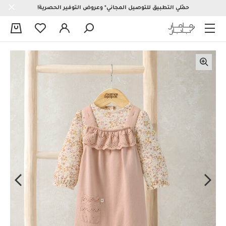
حمّلي التطبيق للتوصيل المجاني* وعروض التوفير الحصرية!
0