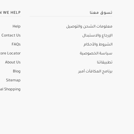
تسوق معنا
N WE HELP
معلومات الشحن والتوصيل
Help
الإرجاع والاستبدال
Contact Us
الشروط والأحكام
FAQs
سياسة الخصوصية
tore Locator
تطبيقاتنا
About Us
برنامج المكافآت أمبر
Blog
Sitemap
al Shopping