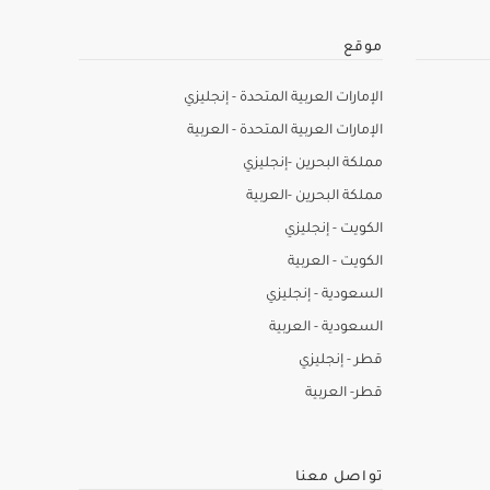
موقع
الإمارات العربية المتحدة - إنجليزي
الإمارات العربية المتحدة - العربية
مملكة البحرين -إنجليزي
مملكة البحرين -العربية
الكويت - إنجليزي
الكويت - العربية
السعودية - إنجليزي
السعودية - العربية
قطر - إنجليزي
قطر- العربية
تواصل معنا