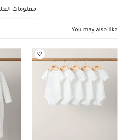
سوت، قطعتين
مهد 
معلومات العلام
You may also like