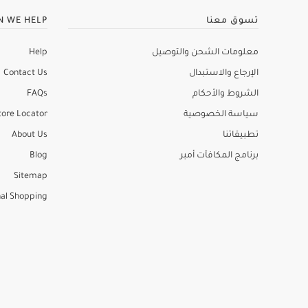
تسوق معنا
N WE HELP
معلومات الشحن والتوصيل
Help
الإرجاع والاستبدال
Contact Us
الشروط والأحكام
FAQs
سياسة الخصوصية
tore Locator
تطبيقاتنا
About Us
برنامج المكافآت أمبر
Blog
Sitemap
al Shopping