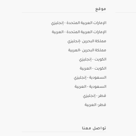
موقع
الإمارات العربية المتحدة - إنجليزي
الإمارات العربية المتحدة - العربية
مملكة البحرين -إنجليزي
مملكة البحرين -العربية
الكويت - إنجليزي
الكويت - العربية
السعودية - إنجليزي
السعودية - العربية
قطر - إنجليزي
قطر- العربية
تواصل معنا