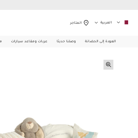
العربية
المتاجر
العودة إلى الحضانة
وصلنا حديثا
عربات ومقاعد سيارات
م