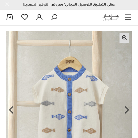
حمّلي التطبيق للتوصيل المجاني* وعروض التوفير الحصرية!
0