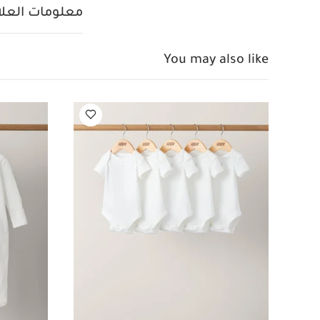
معلومات العلام
You may also like