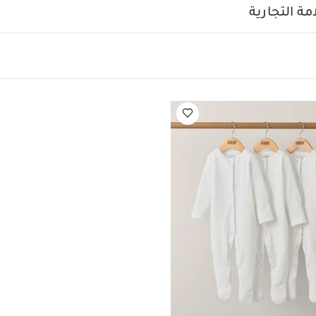
ة التجارية