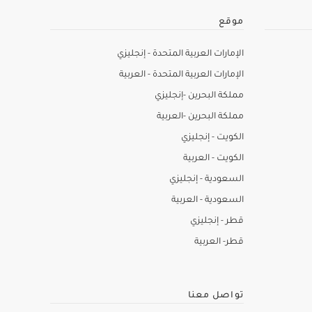
موقع
الإمارات العربية المتحدة - إنجليزي
الإمارات العربية المتحدة - العربية
مملكة البحرين -إنجليزي
مملكة البحرين -العربية
الكويت - إنجليزي
الكويت - العربية
السعودية - إنجليزي
السعودية - العربية
قطر - إنجليزي
قطر- العربية
تواصل معنا