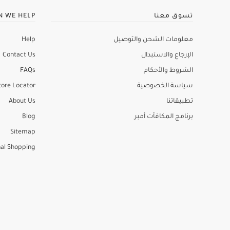
تسوق معنا
N WE HELP
معلومات الشحن والتوصيل
Help
الإرجاع والاستبدال
Contact Us
الشروط والأحكام
FAQs
سياسة الخصوصية
tore Locator
تطبيقاتنا
About Us
برنامج المكافآت أمبر
Blog
Sitemap
al Shopping