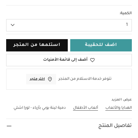
لا حجم
الكمية:
1
اضف للحقيبة
استلمها من المتجر
أضف إلى قائمة الأمنيات
تتوفر خدمة الاستلام من المتجر
اختر متجر
عرض المزيد
الهدايا والألعاب
ألعاب الأطفال
دمية لينة بوبي بأزياء - لورا اشلي
تفاصيل المنتج