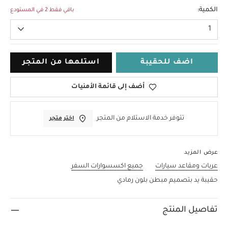
مقاس واحد
الكمية:
باقي فقط 2 في المستودع
1
اضف للحقيبة
استلمها من المتجر
أضف إلى قائمة الأمنيات
تتوفر خدمة الاستلام من المتجر
اختر متجر
عرض المزيد
عربات ومقاعد سيارات
جميع اكسسوارات السفر
حقيبة يد بتصميم مبطن بلون رمادي
تفاصيل المنتج