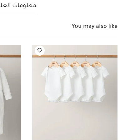
دانتيل
معلومات العلام
You may also like