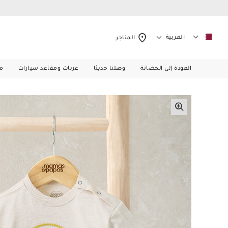
العربية
المتاجر
العودة إلى الحضانة
وصلنا حديثا
عربات ومقاعد سيارات
م