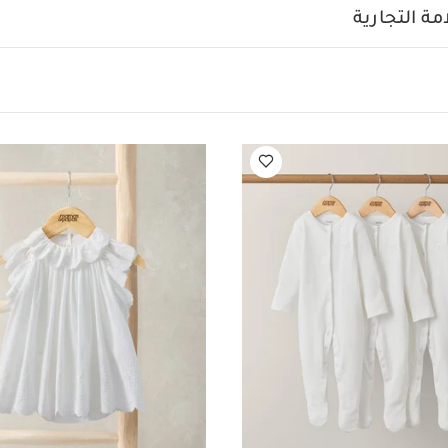
ة التجارية