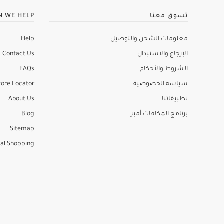
تسوق معنا
N WE HELP
معلومات الشحن والتوصيل
Help
الإرجاع والاستبدال
Contact Us
الشروط والأحكام
FAQs
سياسة الخصوصية
tore Locator
تطبيقاتنا
About Us
برنامج المكافآت أمبر
Blog
Sitemap
al Shopping