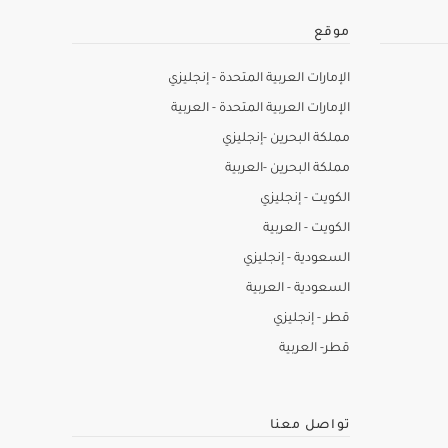
موقع
الإمارات العربية المتحدة - إنجليزي
الإمارات العربية المتحدة - العربية
مملكة البحرين -إنجليزي
مملكة البحرين -العربية
الكويت - إنجليزي
الكويت - العربية
السعودية - إنجليزي
السعودية - العربية
قطر - إنجليزي
قطر- العربية
تواصل معنا