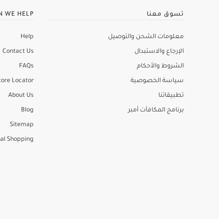
تسوق معنا
N WE HELP
معلومات الشحن والتوصيل
Help
الإرجاع والاستبدال
Contact Us
الشروط والأحكام
FAQs
سياسة الخصوصية
tore Locator
تطبيقاتنا
About Us
برنامج المكافآت أمبر
Blog
Sitemap
al Shopping