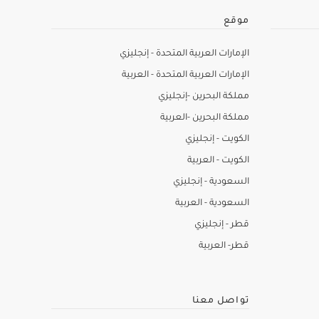
موقع
الإمارات العربية المتحدة - إنجليزي
الإمارات العربية المتحدة - العربية
مملكة البحرين -إنجليزي
مملكة البحرين -العربية
الكويت - إنجليزي
الكويت - العربية
السعودية - إنجليزي
السعودية - العربية
قطر - إنجليزي
قطر- العربية
تواصل معنا