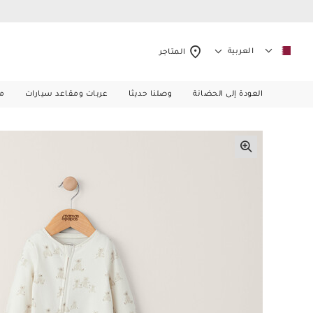
العربية
المتاجر
العودة إلى الحضانة
وصلنا حديثا
عربات ومقاعد سيارات
م