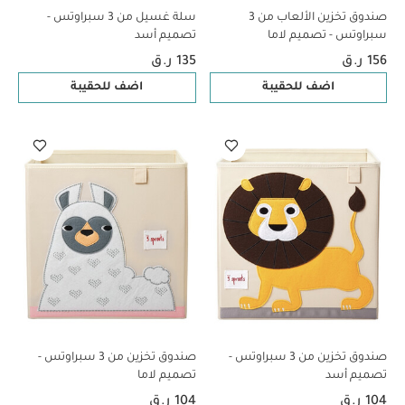
صندوق تخزين الألعاب من 3
سلة غسيل من 3 سبراوتس -
سبراوتس - تصميم لاما
تصميم أسد
156 ر.ق
135 ر.ق
اضف للحقيبة
اضف للحقيبة
صندوق تخزين من 3 سبراوتس -
صندوق تخزين من 3 سبراوتس -
تصميم أسد
تصميم لاما
104 ر.ق
104 ر.ق