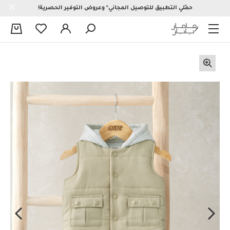
حمّلي التطبيق للتوصيل المجاني* وعروض التوفير الحصرية!
0