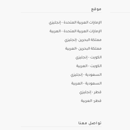
موقع
الإمارات العربية المتحدة - إنجليزي
الإمارات العربية المتحدة - العربية
مملكة البحرين -إنجليزي
مملكة البحرين -العربية
الكويت - إنجليزي
الكويت - العربية
السعودية - إنجليزي
السعودية - العربية
قطر - إنجليزي
قطر- العربية
تواصل معنا