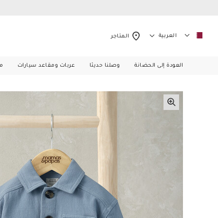
العربية
المتاجر
العودة إلى الحضانة
وصلنا حديثا
عربات ومقاعد سيارات
م