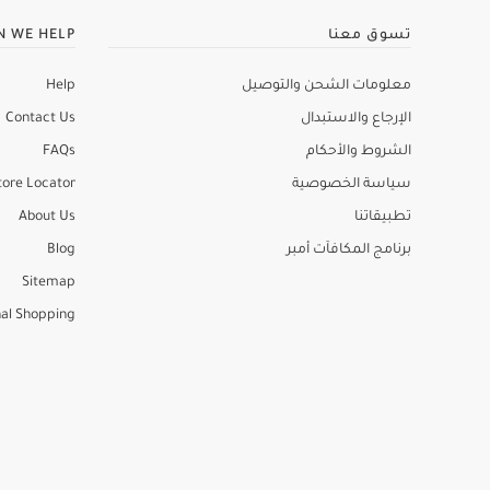
تسوق معنا
N WE HELP
معلومات الشحن والتوصيل
Help
الإرجاع والاستبدال
Contact Us
الشروط والأحكام
FAQs
سياسة الخصوصية
tore Locator
تطبيقاتنا
About Us
برنامج المكافآت أمبر
Blog
Sitemap
al Shopping