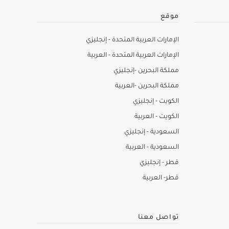
موقع
الإمارات العربية المتحدة - إنجليزي
الإمارات العربية المتحدة - العربية
مملكة البحرين -إنجليزي
مملكة البحرين -العربية
الكويت - إنجليزي
الكويت - العربية
السعودية - إنجليزي
السعودية - العربية
قطر - إنجليزي
قطر- العربية
تواصل معنا