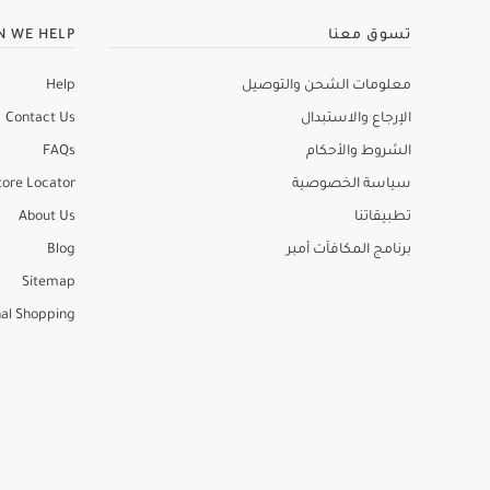
تسوق معنا
N WE HELP
معلومات الشحن والتوصيل
Help
الإرجاع والاستبدال
Contact Us
الشروط والأحكام
FAQs
سياسة الخصوصية
tore Locator
تطبيقاتنا
About Us
برنامج المكافآت أمبر
Blog
Sitemap
al Shopping