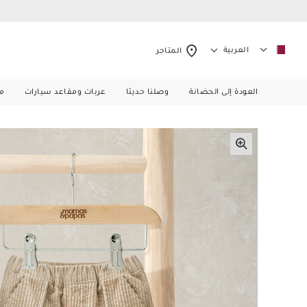
العربية
المتاجر
العودة إلى الحضانة
وصلنا حديثا
عربات ومقاعد سيارات
م