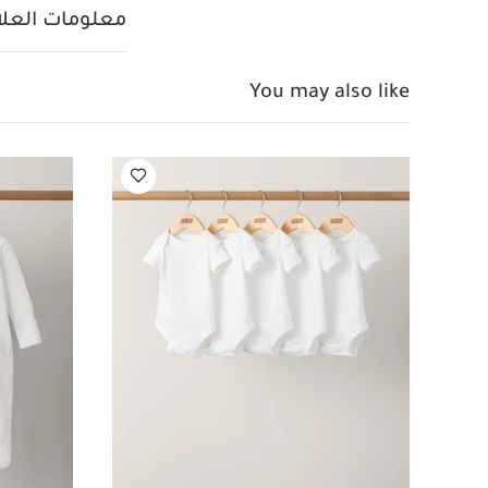
قطعة واحدة عضوية بلون
معلومات العلام
You may also like