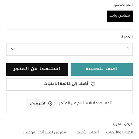
اختر بحجم:
مقاس واحد
مقاس واحد
الكمية:
1
اضف للحقيبة
استلمها من المتجر
أضف إلى قائمة الأمنيات
تتوفر خدمة الاستلام من المتجر
اختر متجر
عرض المزيد
الهدايا والألعاب
ألعاب الأطفال
مفرش لعب أنوذر فوكس