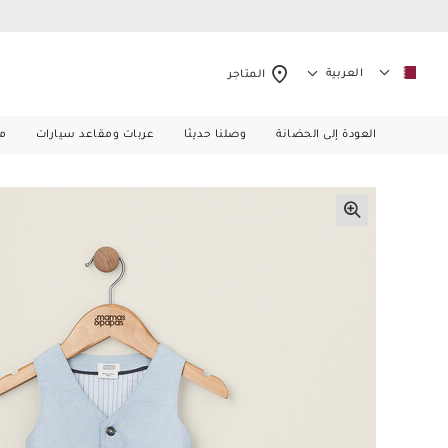
العربية
المتاجر
العودة إلى الحضانة
وصلنا حديثا
عربات ومقاعد سيارات
م