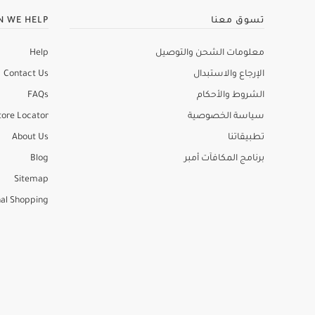
تسوق معنا
N WE HELP
معلومات الشحن والتوصيل
Help
الإرجاع والاستبدال
Contact Us
الشروط والأحكام
FAQs
سياسة الخصوصية
tore Locator
تطبيقاتنا
About Us
برنامج المكافآت أمبر
Blog
Sitemap
al Shopping