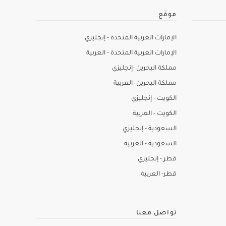
موقع
الإمارات العربية المتحدة - إنجليزي
الإمارات العربية المتحدة - العربية
مملكة البحرين -إنجليزي
مملكة البحرين -العربية
الكويت - إنجليزي
الكويت - العربية
السعودية - إنجليزي
السعودية - العربية
قطر - إنجليزي
قطر- العربية
تواصل معنا